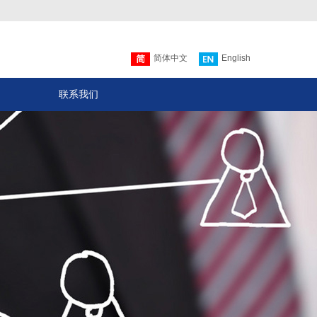
简体中文
English
联系我们