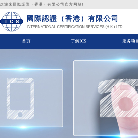
欢迎来
國際認證（香港）有限公司官方网站!
國際認證（香港）
有限公司
INTERNATIONAL CERTIFICATION SERVICES (H.K.) LTD
首页
了解ICS
服务项